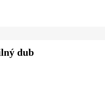
ilný dub