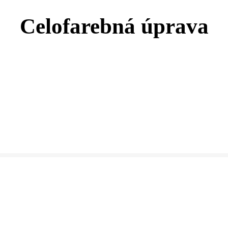
Celofarebná úprava