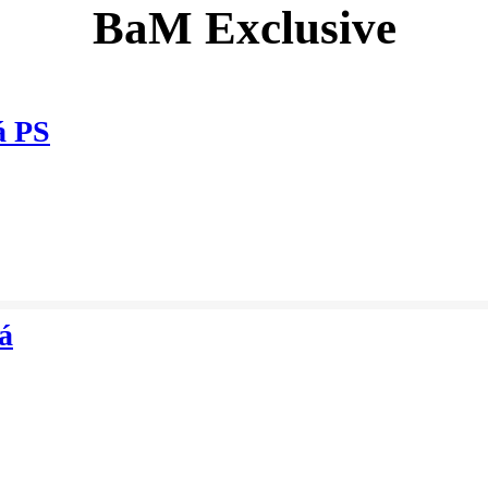
BaM Exclusive
á PS
á