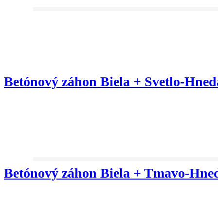
Betónový záhon Biela + Svetlo-Hned
Betónový záhon Biela + Tmavo-Hne