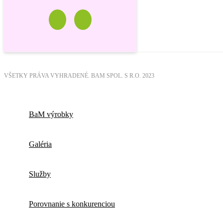
VŠETKY PRÁVA VYHRADENÉ. BAM SPOL. S R.O. 2023
BaM výrobky
Galéria
Služby
Porovnanie s konkurenciou