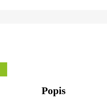
Popis