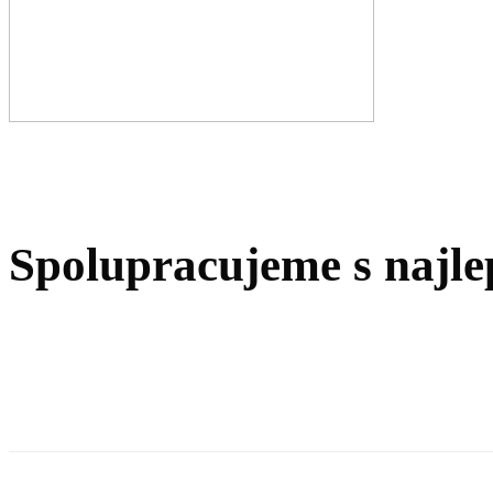
Spolupracujeme s najle