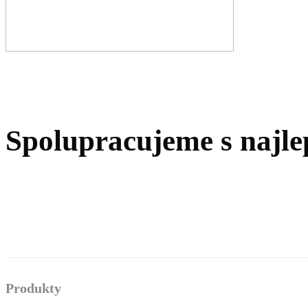
Spolupracujeme s najle
Produkty