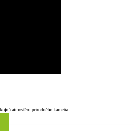
okojnú atmosféru prírodného kameňa.