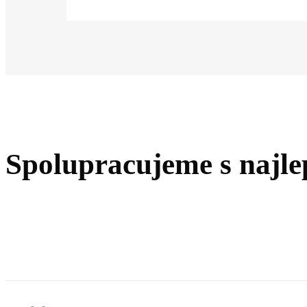
Spolupracujeme s najle