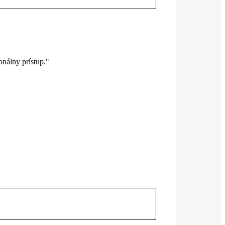
nálny prístup."