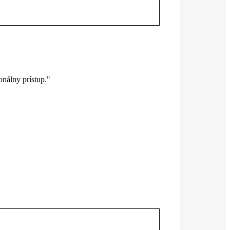
nálny prístup."