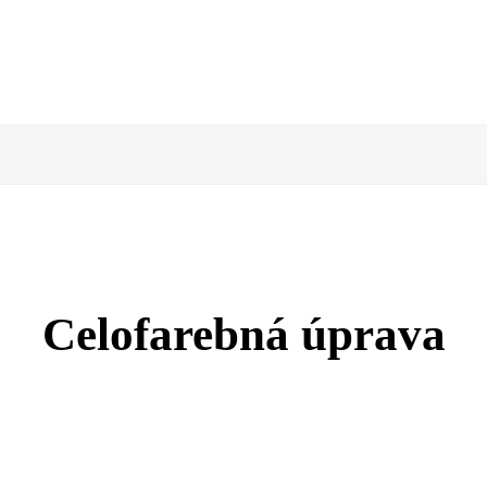
Celofarebná úprava