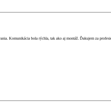
ania. Komunikácia bola rýchla, tak ako aj montáž. Ďakujem za profesio