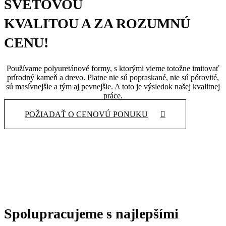
SVETOVOU
KVALITOU A ZA ROZUMNÚ
CENU!
Používame polyuretánové formy, s ktorými vieme totožne imitovať
prírodný kameň a drevo. Platne nie sú popraskané, nie sú pórovité,
sú masívnejšie a tým aj pevnejšie. A toto je výsledok našej kvalitnej
práce.
POŽIADAŤ O CENOVÚ PONUKU
Spolupracujeme s najlepšími