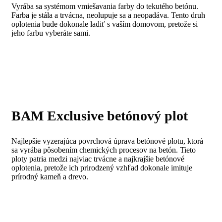
Vyrába sa systémom vmiešavania farby do tekutého betónu.
Farba je stála a trvácna, neolupuje sa a neopadáva. Tento druh
oplotenia bude dokonale ladiť s vaším domovom, pretože si
jeho farbu vyberáte sami.
BAM Exclusive betónový plot
Najlepšie vyzerajúca povrchová úprava betónové plotu, ktorá
sa vyrába pôsobením chemických procesov na betón. Tieto
ploty patria medzi najviac trvácne a najkrajšie betónové
oplotenia, pretože ich prirodzený vzhľad dokonale imituje
prírodný kameň a drevo.