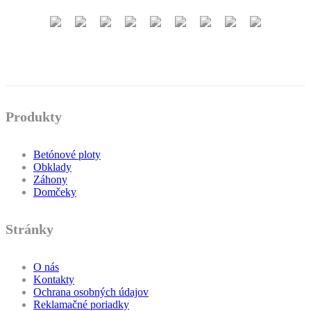
Produkty
Betónové ploty
Obklady
Záhony
Domčeky
Stránky
O nás
Kontakty
Ochrana osobných údajov
Reklamačné poriadky