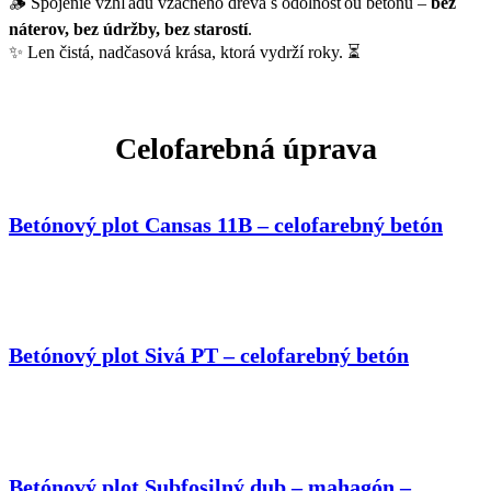
🪵 Spojenie vzhľadu vzácneho dreva s odolnosťou betónu –
bez
náterov, bez údržby, bez starostí
.
✨ Len čistá, nadčasová krása, ktorá vydrží roky. ⏳
Celofarebná úprava
Betónový plot Cansas 11B – celofarebný betón
Betónový plot Sivá PT – celofarebný betón
Betónový plot Subfosilný dub – mahagón –