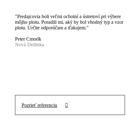
"Predajcovia boli veľmi ochotní a ústretoví pri výbere
môjho plotu. Poradili mi, aký by bol vhodný typ a vzor
plotu. Určite odporúčam a ďakujem."
Peter Cmorík
Nová Dedinka
Pozrieť referenciu