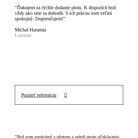
"Ďakujem za rýchle dodanie plotu. K dispozícii boli
vždy ako sme sa dohodli. S ich prácou som veľmi
spokojný. Doporučujem!"
Michal Haramia
Lozorno
Pozrieť referenciu
"Bol som spokojný s plotom a splnil moje očakávania.